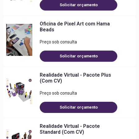
Solicitar orçamento
Oficina de Pixel Art com Hama
Beads
Preço sob consulta
Solicitar orçamento
Realidade Virtual - Pacote Plus
(Com CV)
Preço sob consulta
Solicitar orçamento
Realidade Virtual - Pacote
Standard (Com CV)