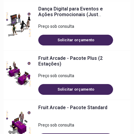
Dança Digital para Eventos e
Ações Promocionais (Just
Dance)
Preço sob consulta
Solicitar orçamento
Fruit Arcade - Pacote Plus (2
Estações)
Preço sob consulta
Solicitar orçamento
Fruit Arcade - Pacote Standard
Preço sob consulta