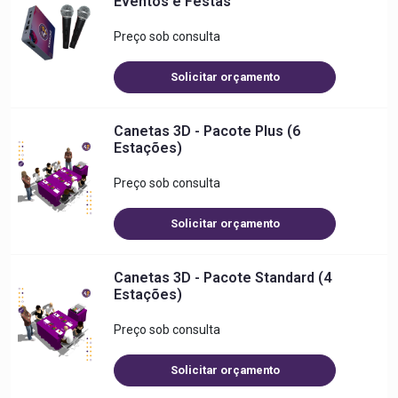
Eventos e Festas
Preço sob consulta
Solicitar orçamento
Canetas 3D - Pacote Plus (6
Estações)
Preço sob consulta
Solicitar orçamento
Canetas 3D - Pacote Standard (4
Estações)
Preço sob consulta
Solicitar orçamento