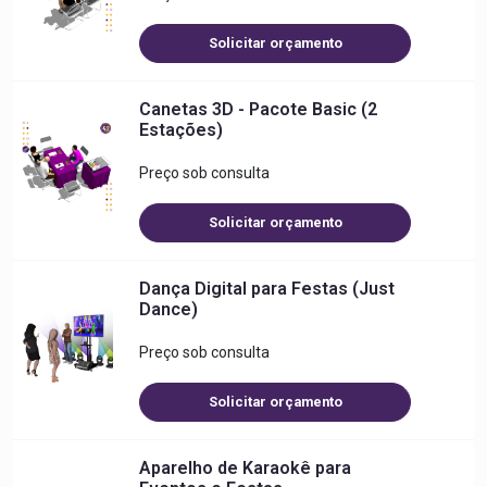
Solicitar orçamento
Canetas 3D - Pacote Basic (2
Estações)
Preço sob consulta
Solicitar orçamento
Dança Digital para Festas (Just
Dance)
Preço sob consulta
Solicitar orçamento
Aparelho de Karaokê para