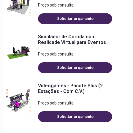
Preço sob consulta
Solicitar orçamento
Simulador de Corrida com
Realidade Virtual para Eventos e
Ações Promocionais
Preço sob consulta
Solicitar orçamento
Videogames - Pacote Plus (2
Estações - Com C.V.)
Preço sob consulta
Solicitar orçamento