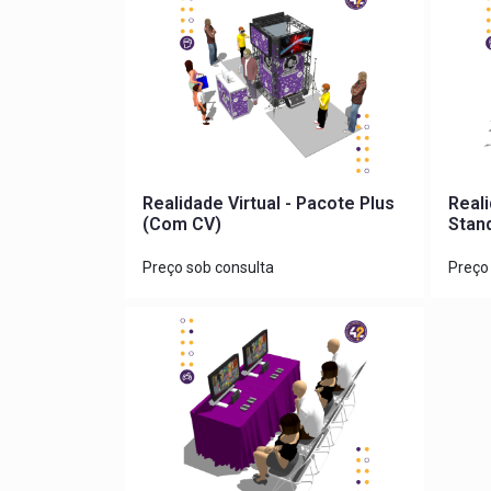
Realidade Virtual - Pacote Plus
Reali
(Com CV)
Stan
Preço sob consulta
Preço