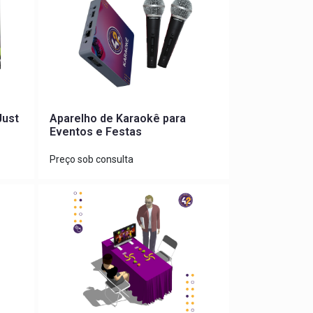
Just
Aparelho de Karaokê para
Eventos e Festas
Preço sob consulta