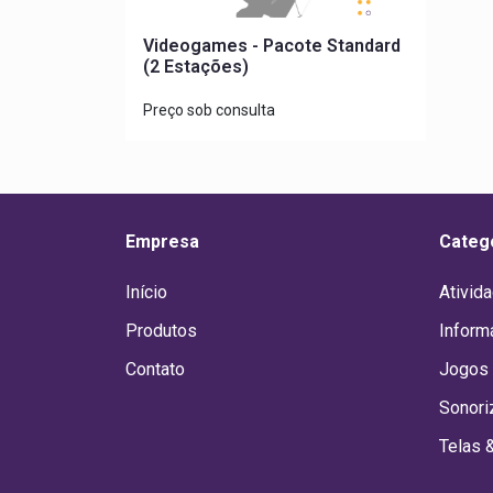
Videogames - Pacote Standard
(2 Estações)
Preço sob consulta
Empresa
Categ
Início
Ativid
Produtos
Inform
Contato
Jogos 
Sonori
Telas 