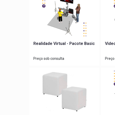
Realidade Virtual - Pacote Basic
Vide
Preço sob consulta
Preço