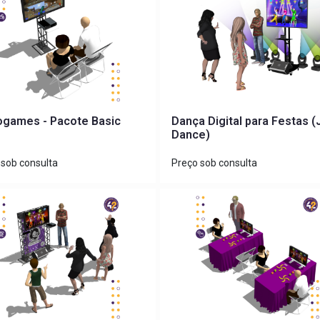
ogames - Pacote Basic
Dança Digital para Festas (
Dance)
 sob consulta
Preço sob consulta