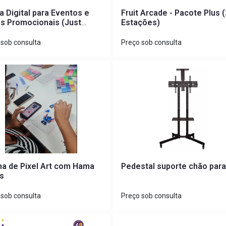
 Digital para Eventos e
Fruit Arcade - Pacote Plus (
s Promocionais (Just
Estações)
e)
 sob consulta
Preço sob consulta
na de Pixel Art com Hama
Pedestal suporte chão para
s
 sob consulta
Preço sob consulta