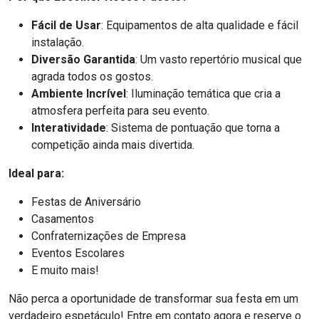
Fácil de Usar
: Equipamentos de alta qualidade e fácil
instalação.
Diversão Garantida
: Um vasto repertório musical que
agrada todos os gostos.
Ambiente Incrível
: Iluminação temática que cria a
atmosfera perfeita para seu evento.
Interatividade
: Sistema de pontuação que torna a
competição ainda mais divertida.
Ideal para:
Festas de Aniversário
Casamentos
Confraternizações de Empresa
Eventos Escolares
E muito mais!
Não perca a oportunidade de transformar sua festa em um
verdadeiro espetáculo! Entre em contato agora e reserve o