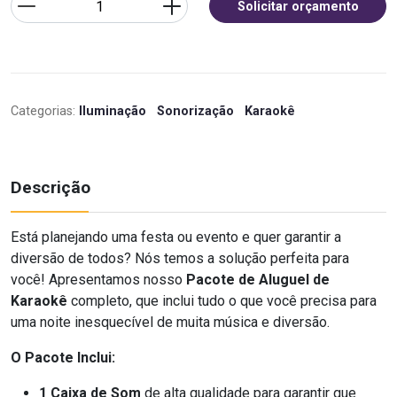
Solicitar orçamento
Categorias:
Iluminação
Sonorização
Karaokê
Descrição
Está planejando uma festa ou evento e quer garantir a
diversão de todos? Nós temos a solução perfeita para
você! Apresentamos nosso
Pacote de Aluguel de
Karaokê
completo, que inclui tudo o que você precisa para
uma noite inesquecível de muita música e diversão.
O Pacote Inclui:
1 Caixa de Som
de alta qualidade para garantir que