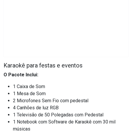
Karaokê para festas e eventos
O Pacote Inclui:
1 Caixa de Som
1 Mesa de Som
2 Microfones Sem Fio com pedestal
4 Canhões de luz RGB
1 Televisão de 50 Polegadas com Pedestal
1 Notebook com Software de Karaokê com 30 mil
músicas