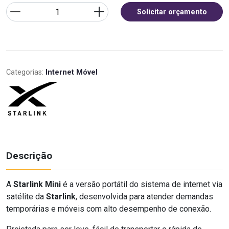
Solicitar orçamento
Categorias:
Internet Móvel
Descrição
A
Starlink Mini
é a versão portátil do sistema de internet via
satélite da
Starlink
, desenvolvida para atender demandas
temporárias e móveis com alto desempenho de conexão.