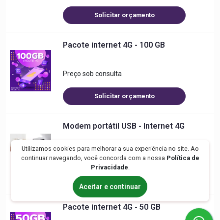
Solicitar orçamento
Pacote internet 4G - 100 GB
Preço sob consulta
Solicitar orçamento
Modem portátil USB - Internet 4G
Utilizamos cookies para melhorar a sua experiência no site. Ao
Preço sob consulta
continuar navegando, você concorda com a nossa
Política de
Privacidade
.
Solicitar orçamento
Aceitar e continuar
Pacote internet 4G - 50 GB