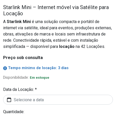
Starlink Mini – Internet móvel via Satélite para
Locação
A
Starlink Mini
é uma solução compacta e portátil de
internet via satélite, ideal para eventos, produções externas,
obras, ativações de marca e locais sem infraestrutura de
rede. Conectividade rápida, estável e com instalação
simplificada — disponível para
locação
na 42 Locações.
Preço sob consulta
Tempo mínimo de locação: 3 dias
Disponibilidade:
Em estoque
Data da Locação: *
Quantidade: