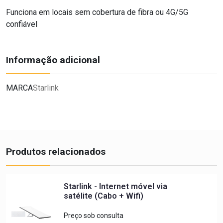
Funciona em locais sem cobertura de fibra ou 4G/5G
confiável
Informação adicional
MARCA
Starlink
Produtos relacionados
Starlink - Internet móvel via
satélite (Cabo + Wifi)
Preço sob consulta